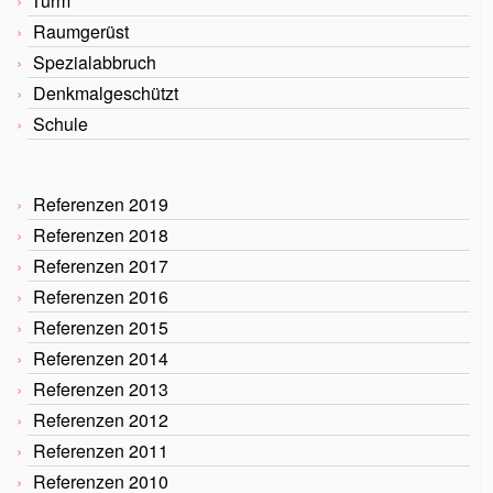
Turm
Raumgerüst
Spezialabbruch
Denkmalgeschützt
Schule
Referenzen 2019
Referenzen 2018
Referenzen 2017
Referenzen 2016
Referenzen 2015
Referenzen 2014
Referenzen 2013
Referenzen 2012
Referenzen 2011
Referenzen 2010