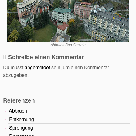
Abbruch Bad Gastein
Schreibe einen Kommentar
Du musst
angemeldet
sein, um einen Kommentar
abzugeben.
Referenzen
Abbruch
Entkernung
Sprengung