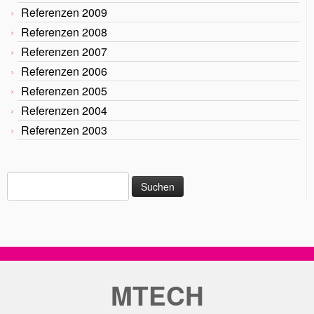
Referenzen 2009
Referenzen 2008
Referenzen 2007
Referenzen 2006
Referenzen 2005
Referenzen 2004
Referenzen 2003
Suche
nach:
MTECH