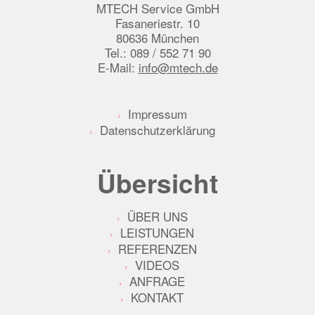
MTECH Service GmbH
Fasaneriestr. 10
80636 München
Tel.: 089 / 552 71 90
E-Mail:
info@mtech.de
Impressum
Datenschutzerklärung
Übersicht
ÜBER UNS
LEISTUNGEN
REFERENZEN
VIDEOS
ANFRAGE
KONTAKT