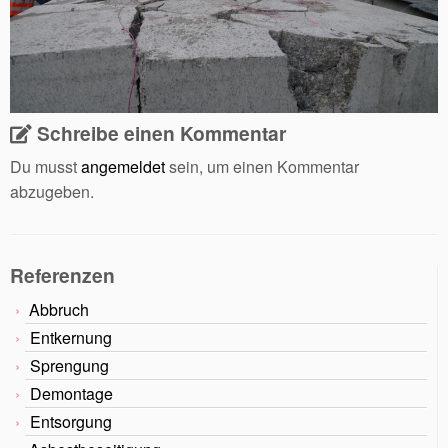
Schreibe einen Kommentar
Du musst
angemeldet
sein, um einen Kommentar
abzugeben.
Referenzen
Abbruch
Entkernung
Sprengung
Demontage
Entsorgung