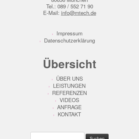
Tel.: 089 / 552 71 90
E-Mail:
info@mtech.de
Impressum
Datenschutzerklärung
Übersicht
ÜBER UNS
LEISTUNGEN
REFERENZEN
VIDEOS
ANFRAGE
KONTAKT
Suche