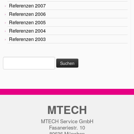
Referenzen 2007
Referenzen 2006
Referenzen 2005
Referenzen 2004
Referenzen 2003
Suche
nach:
MTECH
MTECH Service GmbH
Fasaneriestr. 10
80636 München