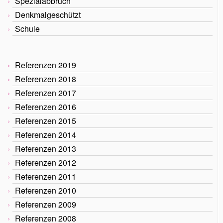
Spezialabbruch
Denkmalgeschützt
Schule
Referenzen 2019
Referenzen 2018
Referenzen 2017
Referenzen 2016
Referenzen 2015
Referenzen 2014
Referenzen 2013
Referenzen 2012
Referenzen 2011
Referenzen 2010
Referenzen 2009
Referenzen 2008